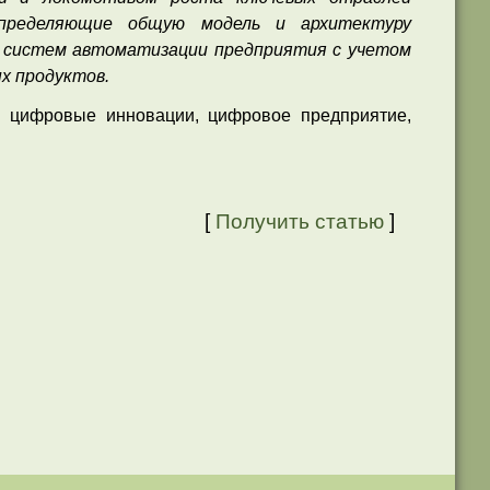
определяющие общую модель и архитектуру
 систем автоматизации предприятия с учетом
х продуктов.
, цифровые инновации, цифровое предприятие,
[
Получить статью
]